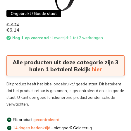
Ongebruikt / Goede staat
€19,74
€6,14
Nog 1 op voorraad
: Levertijd: 1 tot 2 werkdagen
Alle producten uit deze categorie zijn 3
halen 1 betalen! Bekijk
hier
Dit product heeft het label ongebruikt / goede staat. Dit betekent
dat het product retour is gekomen, is gecontroleerd en is in goede
staat. U kunt een goed functionerend product zonder schade
verwachten.
Elk product
gecontroleerd
14 dagen bedenktijd
- niet goed? Geld terug