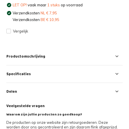
LET OP!
vaak maar
1 stuks
op voorraad
Verzendkosten
NL € 7,95
Verzendkosten
BE € 10,95
Vergelijk
Productomschrijving
Specificaties
Delen
Veelgestelde vragen
Waarom zijn jullie producten zo goedkoop?
De producten op onze website zijn retourgoederen. Deze
worden door ons gecontroleerd en zijn daarom flink afgeprijsd.