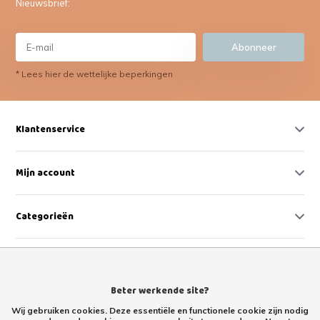
Nieuwsbrief:
Abonneer
* Lees hier de wettelijke beperkingen
Klantenservice
Mijn account
Categorieën
Contact
Beter werkende site?
Wij gebruiken cookies. Deze essentiële en functionele cookie zijn nodig