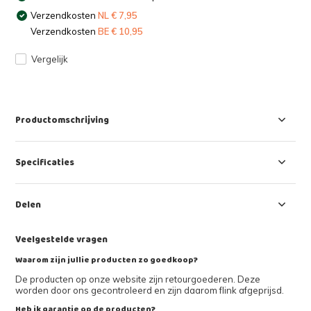
Verzendkosten
NL € 7,95
Verzendkosten
BE € 10,95
Vergelijk
Productomschrijving
Specificaties
Delen
Veelgestelde vragen
Waarom zijn jullie producten zo goedkoop?
De producten op onze website zijn retourgoederen. Deze
worden door ons gecontroleerd en zijn daarom flink afgeprijsd.
Heb ik garantie op de producten?