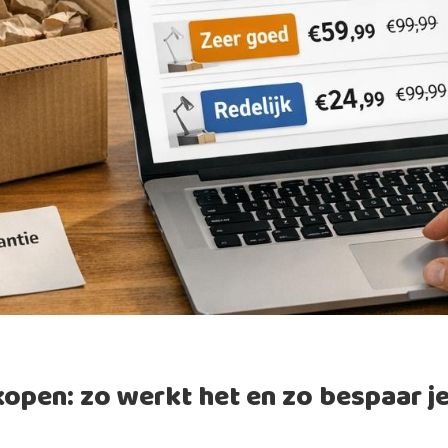
kopen: zo werkt het en zo bespaar j