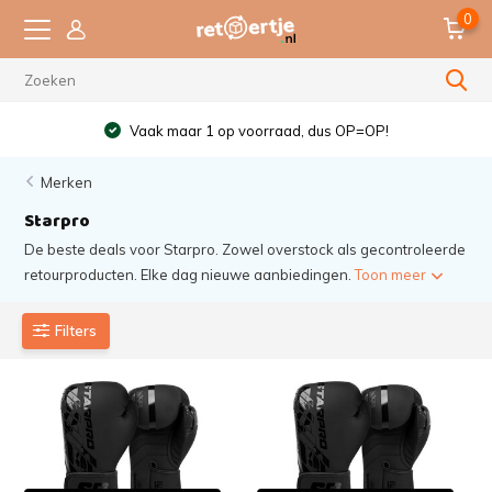
0
Vaak maar 1 op voorraad, dus OP=OP!
Merken
Starpro
De beste deals voor Starpro. Zowel overstock als gecontroleerde
retourproducten. Elke dag nieuwe aanbiedingen.
Toon meer
Filters