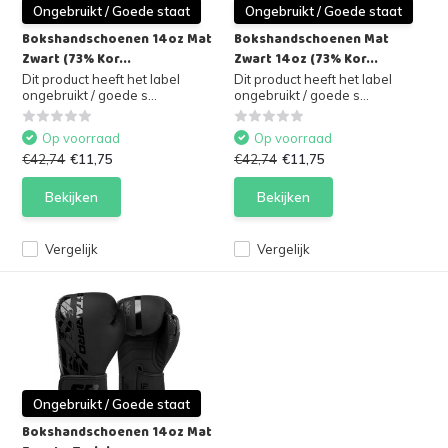
Ongebruikt / Goede staat
Ongebruikt / Goede staat
Bokshandschoenen 14oz Mat
Bokshandschoenen Mat
Zwart (73% Kor...
Zwart 14oz (73% Kor...
Dit product heeft het label
Dit product heeft het label
ongebruikt / goede s...
ongebruikt / goede s...
Op voorraad
Op voorraad
€42,74
€11,75
€42,74
€11,75
Bekijken
Bekijken
Vergelijk
Vergelijk
Ongebruikt / Goede staat
Bokshandschoenen 14oz Mat