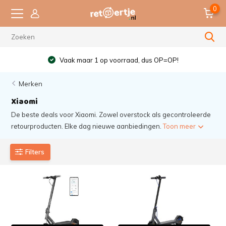
0
Vaak maar 1 op voorraad, dus OP=OP!
Merken
Xiaomi
De beste deals voor Xiaomi. Zowel overstock als gecontroleerde
retourproducten. Elke dag nieuwe aanbiedingen.
Toon meer
Filters