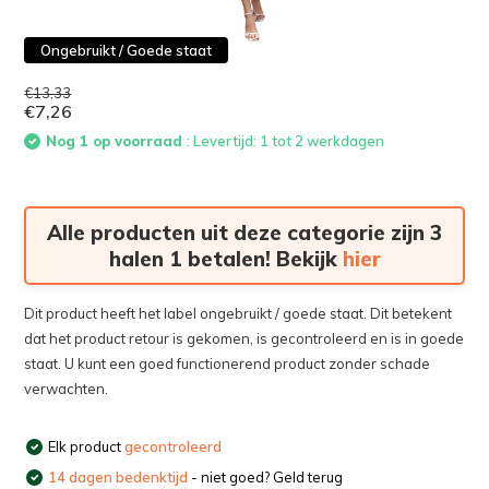
Ongebruikt / Goede staat
€13,33
€7,26
Nog 1 op voorraad
: Levertijd: 1 tot 2 werkdagen
Alle producten uit deze categorie zijn 3
halen 1 betalen! Bekijk
hier
Dit product heeft het label ongebruikt / goede staat. Dit betekent
dat het product retour is gekomen, is gecontroleerd en is in goede
staat. U kunt een goed functionerend product zonder schade
verwachten.
Elk product
gecontroleerd
14 dagen bedenktijd
- niet goed? Geld terug