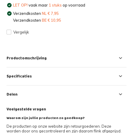
LET OP!
vaak maar
1 stuks
op voorraad
Verzendkosten
NL € 7,95
Verzendkosten
BE € 10,95
Vergelijk
Productomschrijving
Specificaties
Delen
Veelgestelde vragen
Waarom zijn jullie producten zo goedkoop?
De producten op onze website zijn retourgoederen. Deze
worden door ons gecontroleerd en zijn daarom flink afgeprijsd.