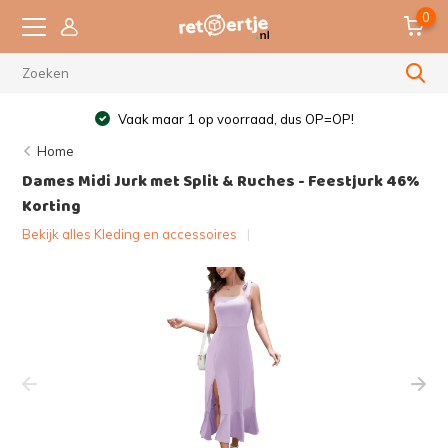
0
Vaak maar 1 op voorraad, dus OP=OP!
Home
Dames Midi Jurk met Split & Ruches - Feestjurk 46%
Korting
Bekijk alles Kleding en accessoires