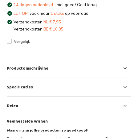
14 dagen bedenktijd
- niet goed? Geld terug
LET OP!
vaak maar
1 stuks
op voorraad
Verzendkosten
NL € 7,95
Verzendkosten
BE € 10,95
Vergelijk
Productomschrijving
Specificaties
Delen
Veelgestelde vragen
Waarom zijn jullie producten zo goedkoop?