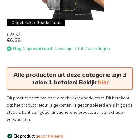
Ongebruikt / Goede staat
€22,87
€6,38
Nog 1 op voorraad
: Levertijd: 1 tot 2 werkdagen
Alle producten uit deze categorie zijn 3
halen 1 betalen! Bekijk
hier
Dit product heeft het label ongebruikt / goede staat. Dit betekent
dat het product retour is gekomen, is gecontroleerd en is in goede
staat. U kunt een goed functionerend product zonder schade
verwachten.
Elk product
gecontroleerd