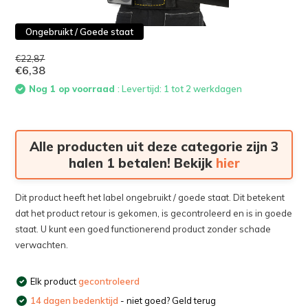
Ongebruikt / Goede staat
€22,87
€6,38
Nog 1 op voorraad
: Levertijd: 1 tot 2 werkdagen
Alle producten uit deze categorie zijn 3
halen 1 betalen! Bekijk
hier
Dit product heeft het label ongebruikt / goede staat. Dit betekent
dat het product retour is gekomen, is gecontroleerd en is in goede
staat. U kunt een goed functionerend product zonder schade
verwachten.
Elk product
gecontroleerd
14 dagen bedenktijd
- niet goed? Geld terug