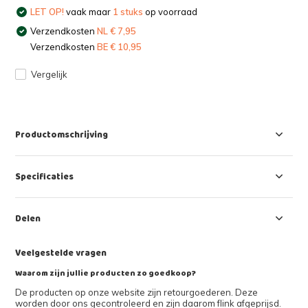
LET OP!
vaak maar
1 stuks
op voorraad
Verzendkosten
NL € 7,95
Verzendkosten
BE € 10,95
Vergelijk
Productomschrijving
Specificaties
Delen
Veelgestelde vragen
Waarom zijn jullie producten zo goedkoop?
De producten op onze website zijn retourgoederen. Deze
worden door ons gecontroleerd en zijn daarom flink afgeprijsd.