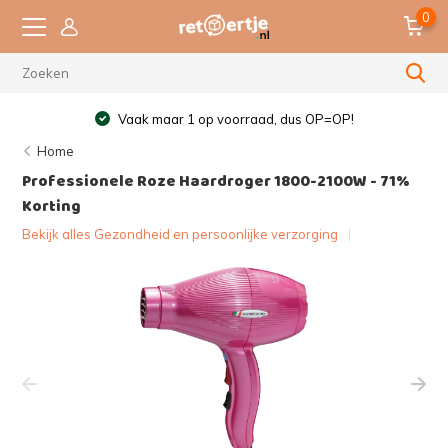
0
Vaak maar 1 op voorraad, dus OP=OP!
Home
Professionele Roze Haardroger 1800-2100W - 71%
Korting
Bekijk alles Gezondheid en persoonlijke verzorging