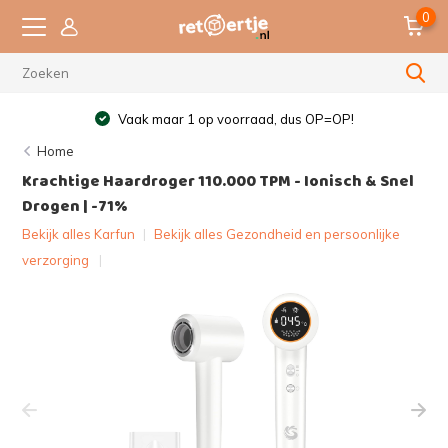
0
Vaak maar 1 op voorraad, dus OP=OP!
Home
Krachtige Haardroger 110.000 TPM - Ionisch & Snel
Drogen | -71%
Bekijk alles Karfun
|
Bekijk alles Gezondheid en persoonlijke
verzorging