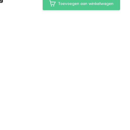
Toevoegen aan winkelwagen