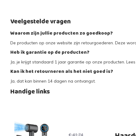
Veelgestelde vragen
Waarom zijn jullie producten zo goedkoop?
De producten op onze website zijn retourgoederen. Deze worde
Heb ik garantie op de producten?
Ja, je krijgt standaard 1 jaar garantie op onze producten. Lees 
Kan ik het retourneren als het niet goed is?
Ja, dat kan binnen 14 dagen na ontvangst.
Handige links
Haard
€ 41,74