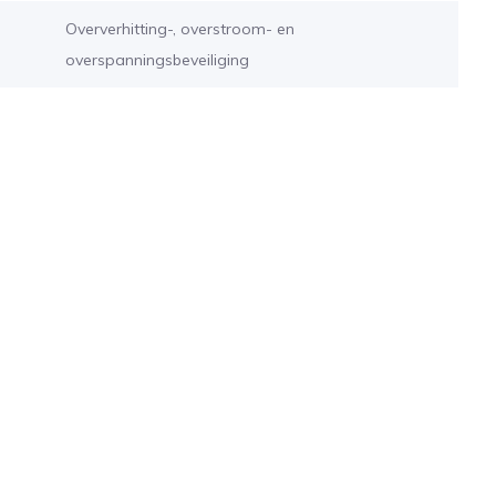
Oververhitting-, overstroom- en
overspanningsbeveiliging