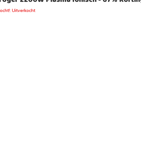
ocht!: Uitverkocht