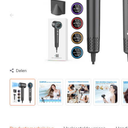
Delen