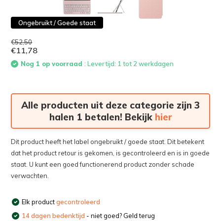
Ongebruikt / Goede staat
€52,50
€11,78
Nog 1 op voorraad
: Levertijd: 1 tot 2 werkdagen
Alle producten uit deze categorie zijn 3
halen 1 betalen! Bekijk
hier
Dit product heeft het label ongebruikt / goede staat. Dit betekent
dat het product retour is gekomen, is gecontroleerd en is in goede
staat. U kunt een goed functionerend product zonder schade
verwachten.
Elk product
gecontroleerd
14 dagen bedenktijd
- niet goed? Geld terug