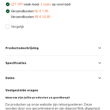
LET OP!
vaak maar
1 stuks
op voorraad
Verzendkosten
NL € 7,95
Verzendkosten
BE € 10,95
Vergelijk
Productomschrijving
Specificaties
Delen
Veelgestelde vragen
Waarom zijn jullie producten zo goedkoop?
De producten op onze website zijn retourgoederen. Deze
worden door ons gecontroleerd en zijn daarom flink afgeprijsd.