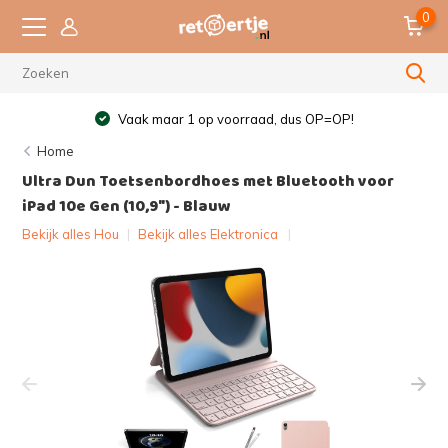
0
Vaak maar 1 op voorraad, dus OP=OP!
Home
Ultra Dun Toetsenbordhoes met Bluetooth voor
iPad 10e Gen (10,9") - Blauw
Bekijk alles Hou
|
Bekijk alles Elektronica