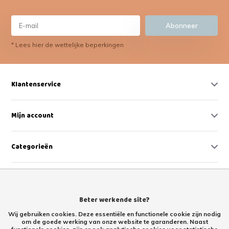
Abonneer
* Lees hier de wettelijke beperkingen
Klantenservice
Mijn account
Categorieën
Contact
Beter werkende site?
Wij gebruiken cookies. Deze essentiële en functionele cookie zijn nodig
om de goede werking van onze website te garanderen. Naast