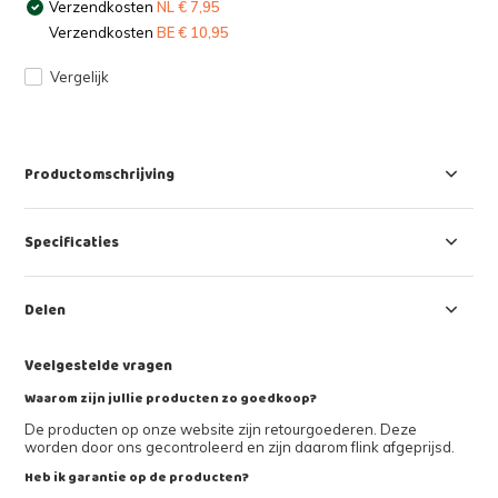
Verzendkosten
NL € 7,95
Verzendkosten
BE € 10,95
Vergelijk
Productomschrijving
Specificaties
Delen
Veelgestelde vragen
Waarom zijn jullie producten zo goedkoop?
De producten op onze website zijn retourgoederen. Deze
worden door ons gecontroleerd en zijn daarom flink afgeprijsd.
Heb ik garantie op de producten?