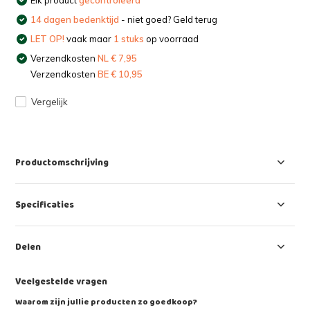
14 dagen bedenktijd
- niet goed? Geld terug
LET OP!
vaak maar
1 stuks
op voorraad
Verzendkosten
NL € 7,95
Verzendkosten
BE € 10,95
Vergelijk
Productomschrijving
Specificaties
Delen
Veelgestelde vragen
Waarom zijn jullie producten zo goedkoop?