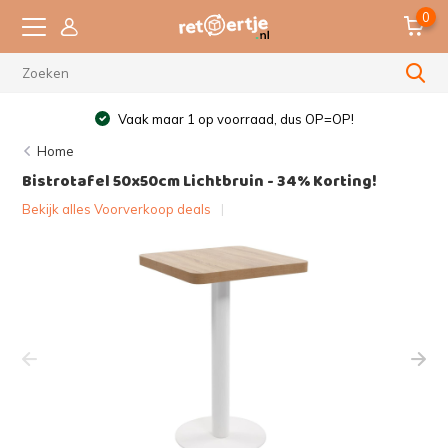
0
Vaak maar 1 op voorraad, dus OP=OP!
Home
Bistrotafel 50x50cm Lichtbruin - 34% Korting!
Bekijk alles Voorverkoop deals