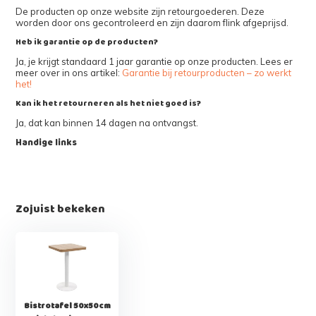
De producten op onze website zijn retourgoederen. Deze
worden door ons gecontroleerd en zijn daarom flink afgeprijsd.
Heb ik garantie op de producten?
Ja, je krijgt standaard 1 jaar garantie op onze producten. Lees er
meer over in ons artikel:
Garantie bij retourproducten – zo werkt
het!
Kan ik het retourneren als het niet goed is?
Ja, dat kan binnen 14 dagen na ontvangst.
Handige links
Zojuist bekeken
Bistrotafel 50x50cm