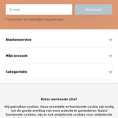
Abonneer
* Lees hier de wettelijke beperkingen
Klantenservice
Mijn account
Categorieën
Contact
Beter werkende site?
Wij gebruiken cookies. Deze essentiële en functionele cookie zijn nodig
om de goede werking van onze website te garanderen. Naast
functionele cookies, zijn er ook analytische cookies voor statistische