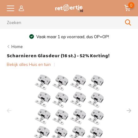
0
Vaak maar 1 op voorraad, dus OP=OP!
Home
Scharnieren Glasdeur (16 st.) - 52% Korting!
Bekijk alles Huis en tuin