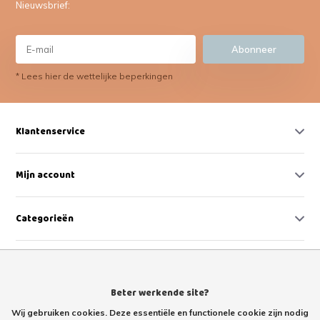
Nieuwsbrief:
Abonneer
* Lees hier de wettelijke beperkingen
Klantenservice
Mijn account
Categorieën
Contact
Beter werkende site?
Wij gebruiken cookies. Deze essentiële en functionele cookie zijn nodig