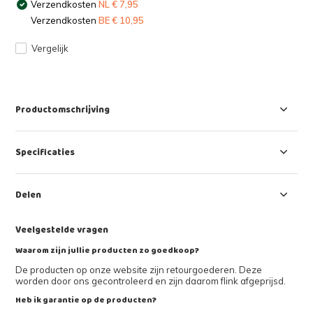
Verzendkosten
NL € 7,95
Verzendkosten
BE € 10,95
Vergelijk
Productomschrijving
Specificaties
Delen
Veelgestelde vragen
Waarom zijn jullie producten zo goedkoop?
De producten op onze website zijn retourgoederen. Deze
worden door ons gecontroleerd en zijn daarom flink afgeprijsd.
Heb ik garantie op de producten?