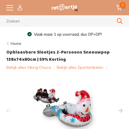
0
Vaak maar 1 op voorraad, dus OP=OP!
Home
Opblaasbare Sleetjes 2-Persoons Sneeuwpop
138x74x80cm | 59% Korting
Bekijk alles Viking Choice
|
Bekijk alles Sportartikelen