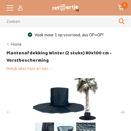
0
Vaak maar 1 op voorraad, dus OP=OP!
Home
Plantenafdekking Winter (2 stuks) 80x100 cm -
Vorstbescherming
Bekijk alles Huis en tuin