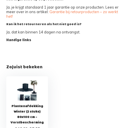
Ja, je krijgt standaard 1 jaar garantie op onze producten. Lees er
meer over in ons artikel:
Garantie bij retourproducten – zo werkt
het!
Kan ik het retourneren als het niet goed is?
Ja, dat kan binnen 14 dagen na ontvangst.
Handige links
Zojuist bekeken
Plantenafdekking
Winter (2 stuks)
80x100 cm -
Vorstbescherming