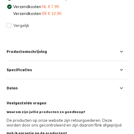
Verzendkosten
NL € 7,95
Verzendkosten
BE € 10,95
Vergelijk
Productomschrijving
Specificaties
Delen
Veelgestelde vragen
Waarom zijn jullie producten zo goedkoop?
De producten op onze website zijn retourgoederen. Deze
worden door ons gecontroleerd en zijn daarom flink afgeprijsd.
Heb ik garantie op de producten?