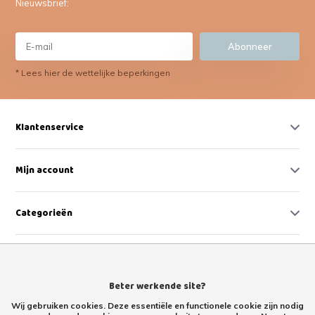
Nieuwsbrief:
Abonneer
* Lees hier de wettelijke beperkingen
Klantenservice
Mijn account
Categorieën
Contact
Beter werkende site?
Wij gebruiken cookies. Deze essentiële en functionele cookie zijn nodig