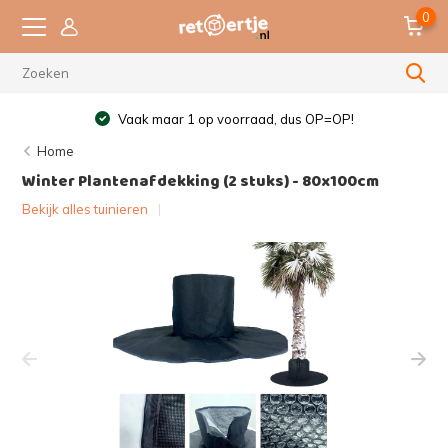
0
Vaak maar 1 op voorraad, dus OP=OP!
Home
Winter Plantenafdekking (2 stuks) - 80x100cm
Bekijk alles tuinieren