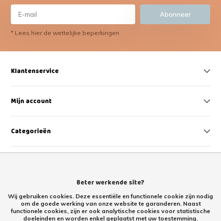
Abonneer
* Lees hier de wettelijke beperkingen
Klantenservice
Mijn account
Categorieën
Contact
Beter werkende site?
Wij gebruiken cookies. Deze essentiële en functionele cookie zijn nodig
om de goede werking van onze website te garanderen. Naast
functionele cookies, zijn er ook analytische cookies voor statistische
doeleinden en worden enkel geplaatst met uw toestemming.