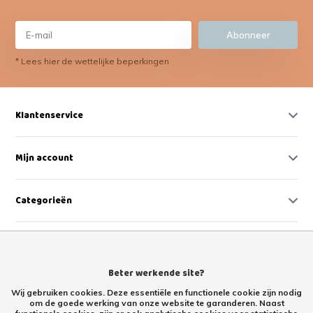
Abonneer
* Lees hier de wettelijke beperkingen
Klantenservice
Mijn account
Categorieën
Contact
Beter werkende site?
Wij gebruiken cookies. Deze essentiële en functionele cookie zijn nodig
om de goede werking van onze website te garanderen. Naast