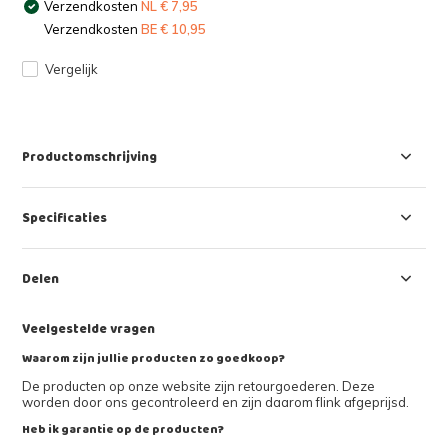
Verzendkosten
NL € 7,95
Verzendkosten
BE € 10,95
Vergelijk
Productomschrijving
Specificaties
Delen
Veelgestelde vragen
Waarom zijn jullie producten zo goedkoop?
De producten op onze website zijn retourgoederen. Deze
worden door ons gecontroleerd en zijn daarom flink afgeprijsd.
Heb ik garantie op de producten?