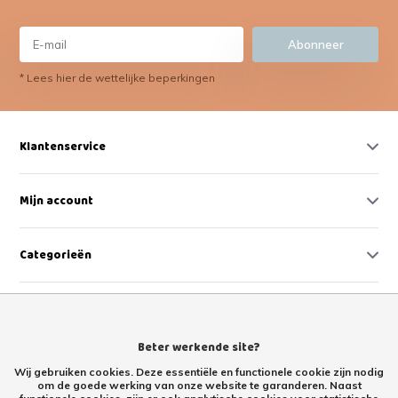
Abonneer
* Lees hier de wettelijke beperkingen
Klantenservice
Mijn account
Categorieën
Contact
Beter werkende site?
Wij gebruiken cookies. Deze essentiële en functionele cookie zijn nodig
om de goede werking van onze website te garanderen. Naast