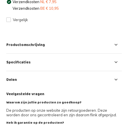
Verzendkosten
NL € 7,95
Verzendkosten
BE € 10,95
Vergelijk
Productomschrijving
Specificaties
Delen
Veelgestelde vragen
Waarom zijn jullie producten zo goedkoop?
De producten op onze website zijn retourgoederen. Deze
worden door ons gecontroleerd en zijn daarom flink afgeprijsd.
Heb ik garantie op de producten?