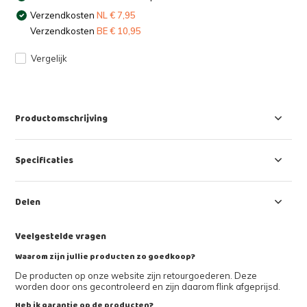
Verzendkosten
NL € 7,95
Verzendkosten
BE € 10,95
Vergelijk
Productomschrijving
Specificaties
Delen
Veelgestelde vragen
Waarom zijn jullie producten zo goedkoop?
De producten op onze website zijn retourgoederen. Deze
worden door ons gecontroleerd en zijn daarom flink afgeprijsd.
Heb ik garantie op de producten?