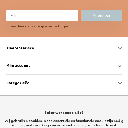
Abonneer
* Lees hier de wettelijke beperkingen
Klantenservice
Mijn account
Categorieën
Contact
Beter werkende site?
Wij gebruiken cookies. Deze essentiële en functionele cookie zijn nodig
om de goede werking van onze website te garanderen. Naast