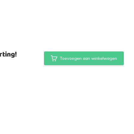
ting!
Toevoegen aan winkelwagen