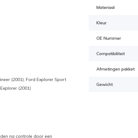
Materiaal
Kleur
OE Nummer
Compatibiliteit
Afmetingen pakket
neer (2001), Ford Explorer Sport
Gewicht
Explorer (2001)
nden na controle door een