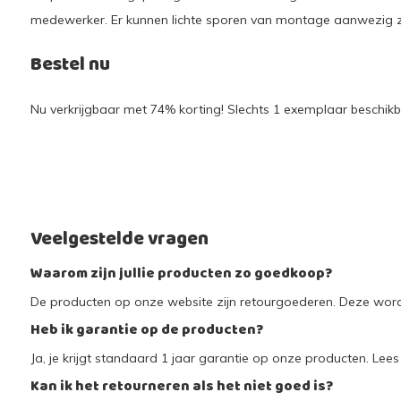
medewerker. Er kunnen lichte sporen van montage aanwezig zi
Bestel nu
Nu verkrijgbaar met 74% korting! Slechts 1 exemplaar beschikba
Veelgestelde vragen
Waarom zijn jullie producten zo goedkoop?
De producten op onze website zijn retourgoederen. Deze worde
Heb ik garantie op de producten?
Ja, je krijgt standaard 1 jaar garantie op onze producten. Lees 
Kan ik het retourneren als het niet goed is?