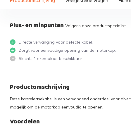
Productomschrijving
Veelgestelde vragen
Handi
Plus- en minpunten
Volgens onze productspecialist
Directe vervanging voor defecte kabel.
Zorgt voor eenvoudige opening van de motorkap.
Slechts 1 exemplaar beschikbaar.
Productomschrijving
Deze kapreleasekabel is een vervangend onderdeel voor diver
mogelijk om de motorkap eenvoudig te openen.
Voordelen