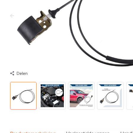
Delen