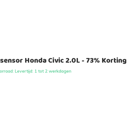
sensor Honda Civic 2.0L - 73% Korting
rraad: Levertijd: 1 tot 2 werkdagen