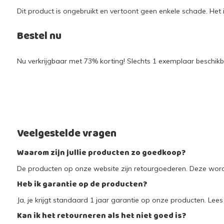
Dit product is ongebruikt en vertoont geen enkele schade. Het i
Bestel nu
Nu verkrijgbaar met 73% korting! Slechts 1 exemplaar beschikba
Veelgestelde vragen
Waarom zijn jullie producten zo goedkoop?
De producten op onze website zijn retourgoederen. Deze worde
Heb ik garantie op de producten?
Ja, je krijgt standaard 1 jaar garantie op onze producten. Lees 
Kan ik het retourneren als het niet goed is?