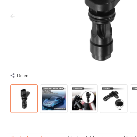
Delen