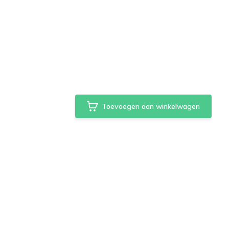
Toevoegen aan winkelwagen