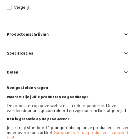
Vergelijk
Productomschrijving
Specificaties
Delen
Veelgestelde vragen
Waarom zijn jullie producten zo goedkoop?
De producten op onze website zijn retourgoederen. Deze
worden door ons gecontroleerd en zijn daarom flink afgeprijsd.
Heb ik garantie op de producten?
Ja, je krijgt standaard 1 jaar garantie op onze producten. Lees er
meer over in ons artikel:
Garantie bij retourproducten – zo werkt
het!