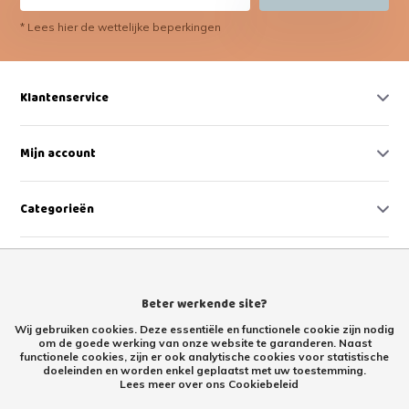
* Lees hier de wettelijke beperkingen
Klantenservice
Mijn account
Categorieën
Contact
Beter werkende site?
Wij gebruiken cookies. Deze essentiële en functionele cookie zijn nodig
om de goede werking van onze website te garanderen. Naast
functionele cookies, zijn er ook analytische cookies voor statistische
doeleinden en worden enkel geplaatst met uw toestemming.
Lees meer over ons Cookiebeleid