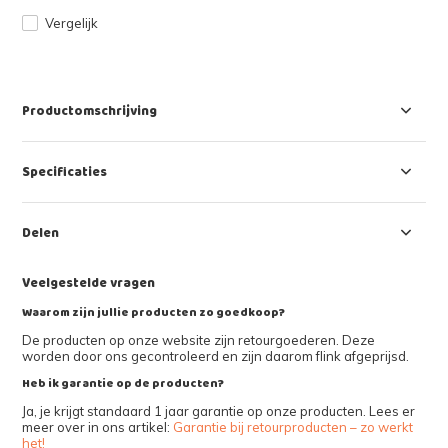
Vergelijk
Productomschrijving
Specificaties
Delen
Veelgestelde vragen
Waarom zijn jullie producten zo goedkoop?
De producten op onze website zijn retourgoederen. Deze
worden door ons gecontroleerd en zijn daarom flink afgeprijsd.
Heb ik garantie op de producten?
Ja, je krijgt standaard 1 jaar garantie op onze producten. Lees er
meer over in ons artikel:
Garantie bij retourproducten – zo werkt
het!