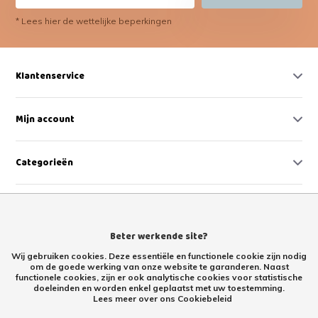
* Lees hier de wettelijke beperkingen
Klantenservice
Mijn account
Categorieën
Contact
Beter werkende site?
Wij gebruiken cookies. Deze essentiële en functionele cookie zijn nodig
om de goede werking van onze website te garanderen. Naast
functionele cookies, zijn er ook analytische cookies voor statistische
doeleinden en worden enkel geplaatst met uw toestemming.
Lees meer over ons Cookiebeleid