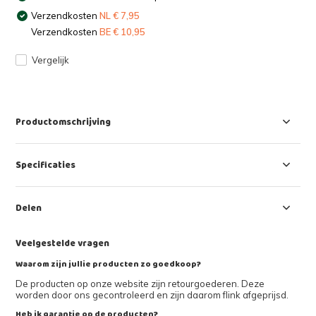
Verzendkosten
NL € 7,95
Verzendkosten
BE € 10,95
Vergelijk
Productomschrijving
Specificaties
Delen
Veelgestelde vragen
Waarom zijn jullie producten zo goedkoop?
De producten op onze website zijn retourgoederen. Deze
worden door ons gecontroleerd en zijn daarom flink afgeprijsd.
Heb ik garantie op de producten?