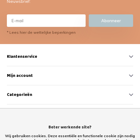
Nieuwsbrief:
Abonneer
* Lees hier de wettelijke beperkingen
Klantenservice
Mijn account
Categorieën
Contact
Beter werkende site?
Wij gebruiken cookies. Deze essentiële en functionele cookie zijn nodig