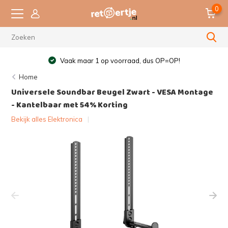
0
Vaak maar 1 op voorraad, dus OP=OP!
Home
Universele Soundbar Beugel Zwart - VESA Montage
- Kantelbaar met 54% Korting
Bekijk alles Elektronica