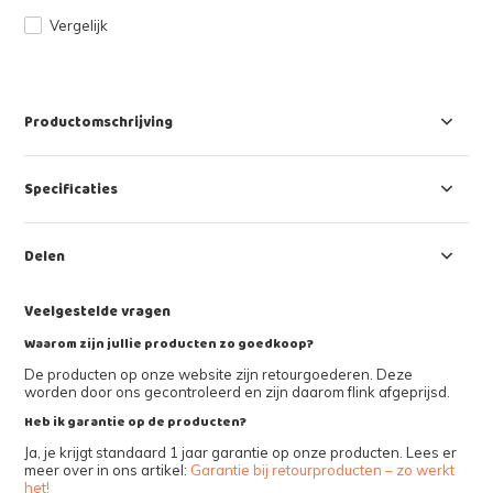
Vergelijk
Productomschrijving
Specificaties
Delen
Veelgestelde vragen
Waarom zijn jullie producten zo goedkoop?
De producten op onze website zijn retourgoederen. Deze
worden door ons gecontroleerd en zijn daarom flink afgeprijsd.
Heb ik garantie op de producten?
Ja, je krijgt standaard 1 jaar garantie op onze producten. Lees er
meer over in ons artikel:
Garantie bij retourproducten – zo werkt
het!