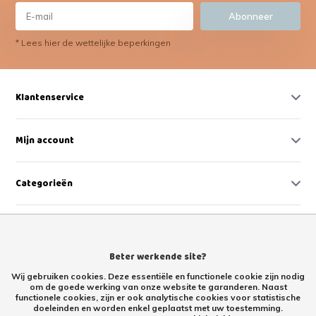
Abonneer
* Lees hier de wettelijke beperkingen
Klantenservice
Mijn account
Categorieën
Contact
Beter werkende site?
Wij gebruiken cookies. Deze essentiële en functionele cookie zijn nodig
om de goede werking van onze website te garanderen. Naast
functionele cookies, zijn er ook analytische cookies voor statistische
doeleinden en worden enkel geplaatst met uw toestemming.