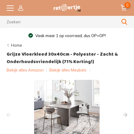
0
Vaak maar 1 op voorraad, dus OP=OP!
Home
Grijze Vloerkleed 30x40cm - Polyester - Zacht &
Onderhoudsvriendelijk (71% Korting!)
Bekijk alles Amazon
|
Bekijk alles Meubels