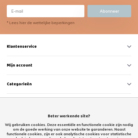
Abonneer
* Lees hier de wettelijke beperkingen
Klantenservice
Mijn account
Categorieën
Contact
Beter werkende site?
Wij gebruiken cookies. Deze essentiële en functionele cookie zijn nodig
om de goede werking van onze website te garanderen. Naast
functionele cookies, zijn er ook analytische cookies voor statistische