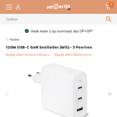
0
Vaak maar 1 op voorraad, dus OP=OP!
Home
120W USB-C GaN Snellader (Wit) - 3 Poorten
Bekijk alles Amazon Basics
|
Bekijk alles Elektronica