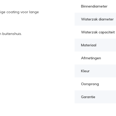
Binnendiameter
ige coating voor lange
Waterzak diameter
Waterzak capaciteit
n buitenshuis.
Materiaal
Afmetingen
Kleur
Oorsprong
Garantie