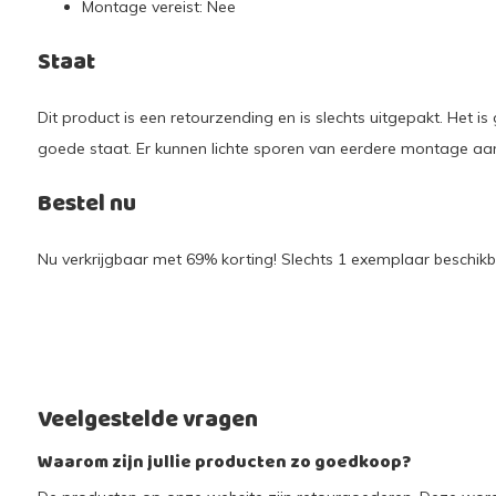
Montage vereist: Nee
Staat
Dit product is een retourzending en is slechts uitgepakt. Het is
goede staat. Er kunnen lichte sporen van eerdere montage aan
Bestel nu
Nu verkrijgbaar met 69% korting! Slechts 1 exemplaar beschikba
Veelgestelde vragen
Waarom zijn jullie producten zo goedkoop?