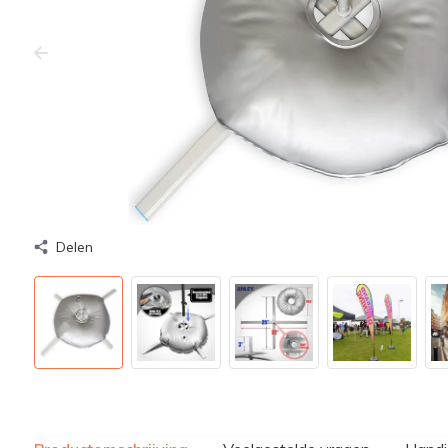
Delen