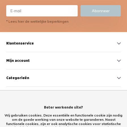
Abonneer
* Lees hier de wettelijke beperkingen
Klantenservice
Mijn account
Categorieën
Contact
Beter werkende site?
Wij gebruiken cookies. Deze essentiële en functionele cookie zijn nodig
om de goede werking van onze website te garanderen. Naast
functionele cookies, zijn er ook analytische cookies voor statistische