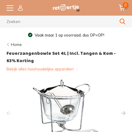
0
Vaak maar 1 op voorraad, dus OP=OP!
Home
Feuerzangenbowle Set 4L | Incl. Tangen & Kom -
63% Korting
Bekijk alles huishoudelijke apparaten