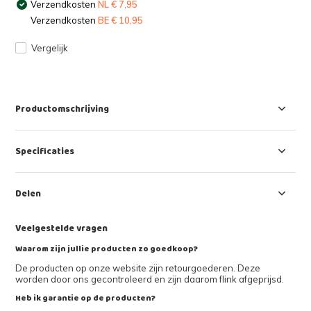
Verzendkosten
NL € 7,95
Verzendkosten
BE € 10,95
Vergelijk
Productomschrijving
Specificaties
Delen
Veelgestelde vragen
Waarom zijn jullie producten zo goedkoop?
De producten op onze website zijn retourgoederen. Deze
worden door ons gecontroleerd en zijn daarom flink afgeprijsd.
Heb ik garantie op de producten?