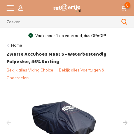
0
Vaak maar 1 op voorraad, dus OP=OP!
Home
Zwarte Accuhoes Maat S - Waterbestendig
Polyester, 45% Korting
Bekijk alles Viking Choice
|
Bekijk alles Voertuigen &
Onderdelen