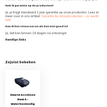
Heb ik garantie op de producten?
Ja, je krijgt standaard 1 jaar garantie op onze producten. Lees er
meer over in ons artikel:
Garantie bij retourproducten – zo werkt
het!
Kan ik het retourneren als het niet goed is?
Ja, dat kan binnen 14 dagen na ontvangst.
Handige links
Zojuist bekeken
Zwarte Accuhoes
Maat S -
Waterbestendig