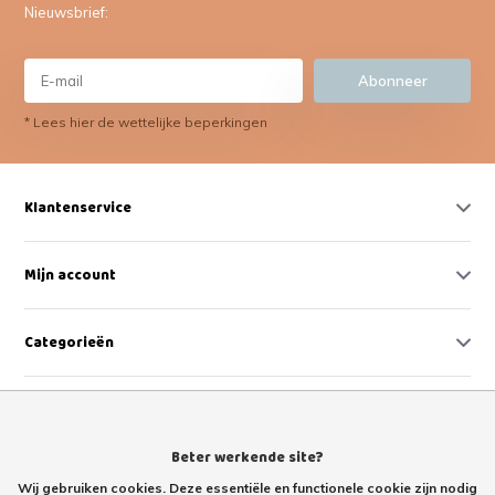
Nieuwsbrief:
Abonneer
* Lees hier de wettelijke beperkingen
Klantenservice
Mijn account
Categorieën
Contact
Beter werkende site?
Wij gebruiken cookies. Deze essentiële en functionele cookie zijn nodig