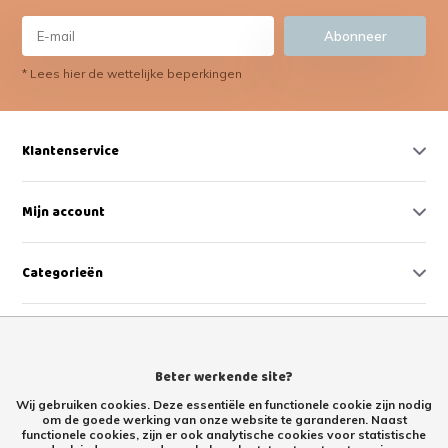
Abonneer
* Lees hier de wettelijke beperkingen
Klantenservice
Mijn account
Categorieën
Contact
Beter werkende site?
Wij gebruiken cookies. Deze essentiële en functionele cookie zijn nodig
om de goede werking van onze website te garanderen. Naast
functionele cookies, zijn er ook analytische cookies voor statistische