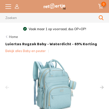
0
Vaak maar 1 op voorraad, dus OP=OP!
Home
Luiertas Rugzak Baby - Waterdicht - 69% Korting
Bekijk alles Baby en peuter