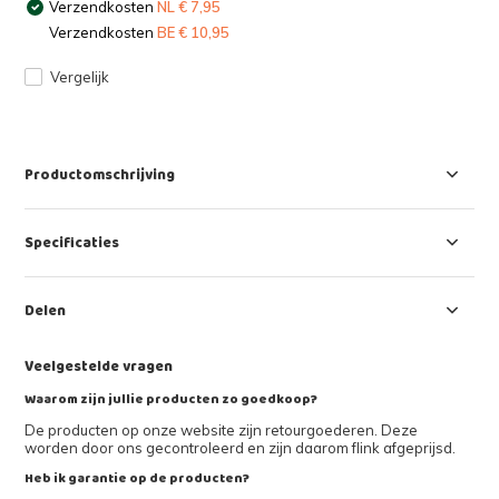
Verzendkosten
NL € 7,95
Verzendkosten
BE € 10,95
Vergelijk
Productomschrijving
Specificaties
Delen
Veelgestelde vragen
Waarom zijn jullie producten zo goedkoop?
De producten op onze website zijn retourgoederen. Deze
worden door ons gecontroleerd en zijn daarom flink afgeprijsd.
Heb ik garantie op de producten?