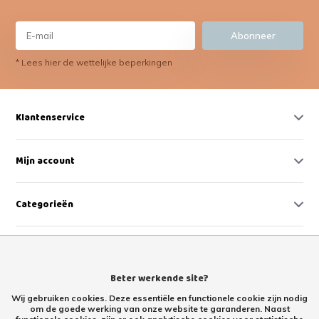
Abonneer
* Lees hier de wettelijke beperkingen
Klantenservice
Mijn account
Categorieën
Contact
Beter werkende site?
Wij gebruiken cookies. Deze essentiële en functionele cookie zijn nodig
om de goede werking van onze website te garanderen. Naast