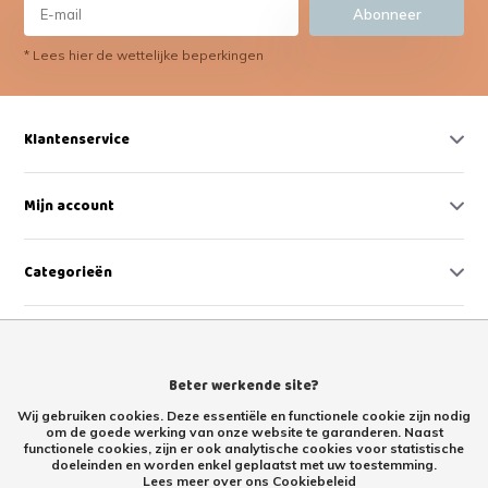
Abonneer
* Lees hier de wettelijke beperkingen
Klantenservice
Mijn account
Categorieën
Contact
Beter werkende site?
Wij gebruiken cookies. Deze essentiële en functionele cookie zijn nodig
om de goede werking van onze website te garanderen. Naast
functionele cookies, zijn er ook analytische cookies voor statistische
doeleinden en worden enkel geplaatst met uw toestemming.
Lees meer over ons Cookiebeleid