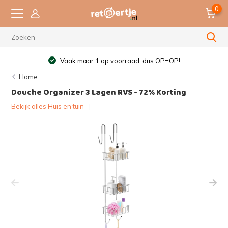
0
Vaak maar 1 op voorraad, dus OP=OP!
Home
Douche Organizer 3 Lagen RVS - 72% Korting
Bekijk alles Huis en tuin