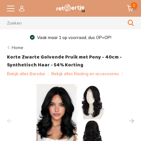
0
Vaak maar 1 op voorraad, dus OP=OP!
Home
Korte Zwarte Golvende Pruik met Pony - 40cm -
Synthetisch Haar - 54% Korting
Bekijk alles Barsdar
|
Bekijk alles Kleding en accessoires