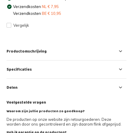
Verzendkosten
NL € 7,95
Verzendkosten
BE € 10,95
Vergelijk
Productomschrijving
Specificaties
Delen
Veelgestelde vragen
Waarom zijn jullie producten zo goedkoop?
De producten op onze website zijn retourgoederen. Deze
worden door ons gecontroleerd en zijn daarom flink afgeprijsd.
Heb ik garantie op de producten?