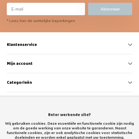
Abonneer
* Lees hier de wettelijke beperkingen
Klantenservice
Mijn account
Categorieën
Contact
Beter werkende site?
Wij gebruiken cookies. Deze essentiële en functionele cookie zijn nodig
om de goede werking van onze website te garanderen. Naast
functionele cookies, zijn er ook analytische cookies voor statistische
doeleinden en worden enkel geplaatst met uw toestemming.