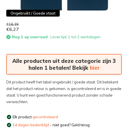
Ongebruikt / Goede staat
€18,39
€6,27
Nog 1 op voorraad
: Levertijd: 1 tot 2 werkdagen
Alle producten uit deze categorie zijn 3
halen 1 betalen! Bekijk
hier
Dit product heeft het label ongebruikt / goede staat. Dit betekent
dat het product retour is gekomen, is gecontroleerd en is in goede
staat. U kunt een goed functionerend product zonder schade
verwachten.
Elk product
gecontroleerd
14 dagen bedenktijd
- niet goed? Geld terug