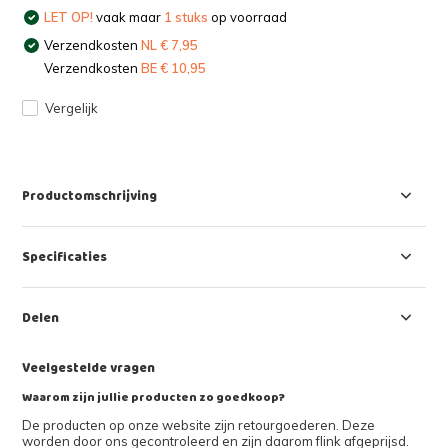
LET OP!
vaak maar
1 stuks
op voorraad
Verzendkosten
NL € 7,95
Verzendkosten
BE € 10,95
Vergelijk
Productomschrijving
Specificaties
Delen
Veelgestelde vragen
Waarom zijn jullie producten zo goedkoop?
De producten op onze website zijn retourgoederen. Deze
worden door ons gecontroleerd en zijn daarom flink afgeprijsd.