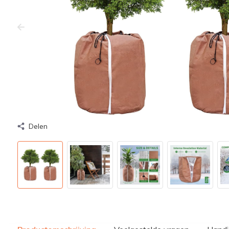
Delen