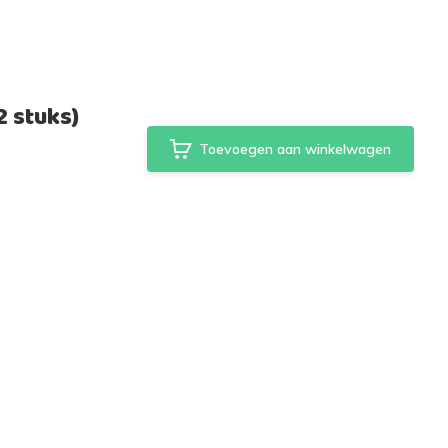
 stuks)
Toevoegen aan winkelwagen