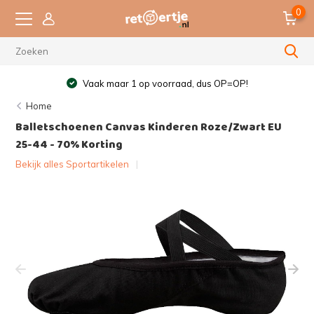
0
Vaak maar 1 op voorraad, dus OP=OP!
Home
Balletschoenen Canvas Kinderen Roze/Zwart EU
25-44 - 70% Korting
Bekijk alles Sportartikelen