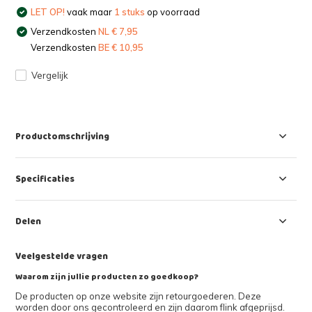
LET OP!
vaak maar
1 stuks
op voorraad
Verzendkosten
NL € 7,95
Verzendkosten
BE € 10,95
Vergelijk
Productomschrijving
Specificaties
Delen
Veelgestelde vragen
Waarom zijn jullie producten zo goedkoop?
De producten op onze website zijn retourgoederen. Deze
worden door ons gecontroleerd en zijn daarom flink afgeprijsd.