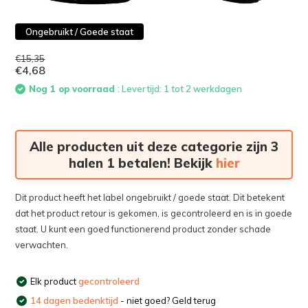
Ongebruikt / Goede staat
€15,35
€4,68
Nog 1 op voorraad
: Levertijd: 1 tot 2 werkdagen
Alle producten uit deze categorie zijn 3
halen 1 betalen! Bekijk
hier
Dit product heeft het label ongebruikt / goede staat. Dit betekent
dat het product retour is gekomen, is gecontroleerd en is in goede
staat. U kunt een goed functionerend product zonder schade
verwachten.
Elk product
gecontroleerd
14 dagen bedenktijd
- niet goed? Geld terug