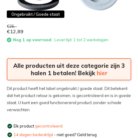
Ongebruikt / Goede staat
€26,-
€12,89
Nog 1 op voorraad
: Levertijd: 1 tot 2 werkdagen
Alle producten uit deze categorie zijn 3
halen 1 betalen! Bekijk
hier
Dit product heeft het label ongebruikt / goede staat. Dit betekent
dat het product retour is gekomen, is gecontroleerd en is in goede
staat. U kunt een goed functionerend product zonder schade
verwachten.
Elk product
gecontroleerd
14 dagen bedenktijd
- niet goed? Geld terug