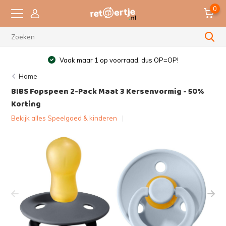
0
Vaak maar 1 op voorraad, dus OP=OP!
Home
BIBS Fopspeen 2-Pack Maat 3 Kersenvormig - 50%
Korting
Bekijk alles Speelgoed & kinderen