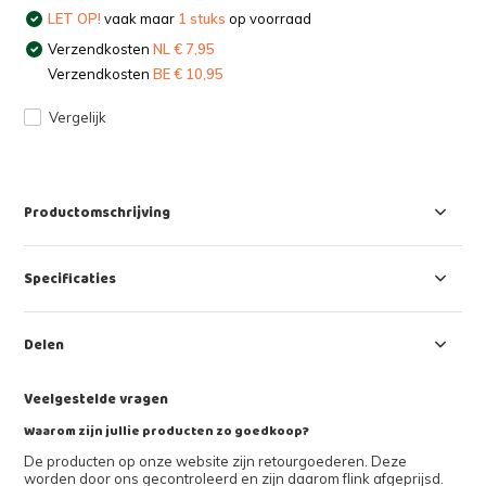
LET OP!
vaak maar
1 stuks
op voorraad
Verzendkosten
NL € 7,95
Verzendkosten
BE € 10,95
Vergelijk
Productomschrijving
Specificaties
Delen
Veelgestelde vragen
Waarom zijn jullie producten zo goedkoop?
De producten op onze website zijn retourgoederen. Deze
worden door ons gecontroleerd en zijn daarom flink afgeprijsd.