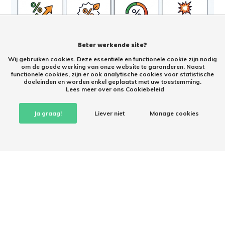
Beter werkende site?
Wij gebruiken cookies. Deze essentiële en functionele cookie zijn nodig
om de goede werking van onze website te garanderen. Naast
functionele cookies, zijn er ook analytische cookies voor statistische
doeleinden en worden enkel geplaatst met uw toestemming.
Lees meer over ons Cookiebeleid
Ja graag!
Liever niet
Manage cookies