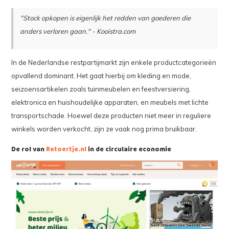
"Stock opkopen is eigenlijk het redden van goederen die
anders verloren gaan." - Kooistra.com
In de Nederlandse restpartijmarkt zijn enkele productcategorieën
opvallend dominant. Het gaat hierbij om kleding en mode,
seizoensartikelen zoals tuinmeubelen en feestversiering,
elektronica en huishoudelijke apparaten, en meubels met lichte
transportschade. Hoewel deze producten niet meer in reguliere
winkels worden verkocht, zijn ze vaak nog prima bruikbaar.
De rol van
Retoertje.nl
in de circulaire economie