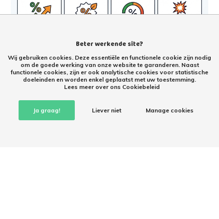
Beter werkende site?
Wij gebruiken cookies. Deze essentiële en functionele cookie zijn nodig
om de goede werking van onze website te garanderen. Naast
functionele cookies, zijn er ook analytische cookies voor statistische
doeleinden en worden enkel geplaatst met uw toestemming.
Lees meer over ons Cookiebeleid
Ja graag!
Liever niet
Manage cookies