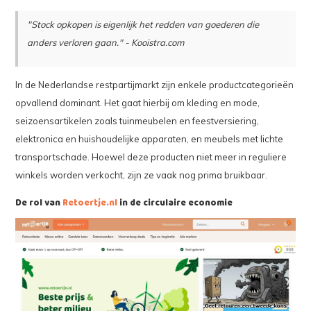
"Stock opkopen is eigenlijk het redden van goederen die
anders verloren gaan." - Kooistra.com
In de Nederlandse restpartijmarkt zijn enkele productcategorieën
opvallend dominant. Het gaat hierbij om kleding en mode,
seizoensartikelen zoals tuinmeubelen en feestversiering,
elektronica en huishoudelijke apparaten, en meubels met lichte
transportschade. Hoewel deze producten niet meer in reguliere
winkels worden verkocht, zijn ze vaak nog prima bruikbaar.
De rol van
Retoertje.nl
in de circulaire economie