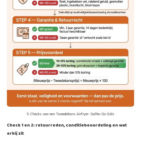
5 Checks voor een Tweedekans Airfryer: Go/No-Go Gids
Check 1 en 2: retourreden, conditiebeoordeling en wat
erbij zit