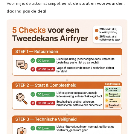
Voor mij is de uitkomst simpel:
eerst de staat en voorwaarden,
daarna pas de deal.