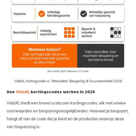
VidaXL Kortingscode vs. Retourdeal: Besparing & Duurzaamheid 2026
Hoe
VidaXL
kortingscodes werken in 2026
VidaXL biedt een breed scala aan kortingscodes, elk met unieke
voorwaarden en besparingsmogelijkheden. Hoeveel je bespaart,
hangt af van de code die je kiest en de producten waarop deze
van toepassing is.