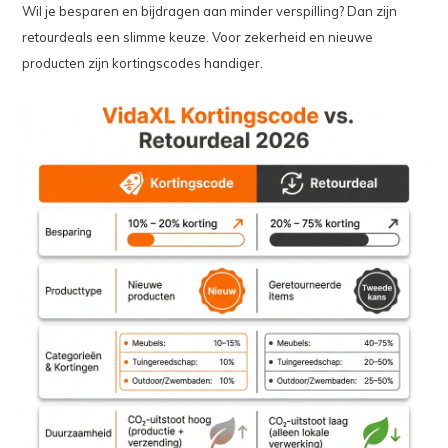
Wil je besparen en bijdragen aan minder verspilling? Dan zijn
retourdeals een slimme keuze. Voor zekerheid en nieuwe
producten zijn kortingscodes handiger.