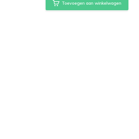
Toevoegen aan winkelwagen