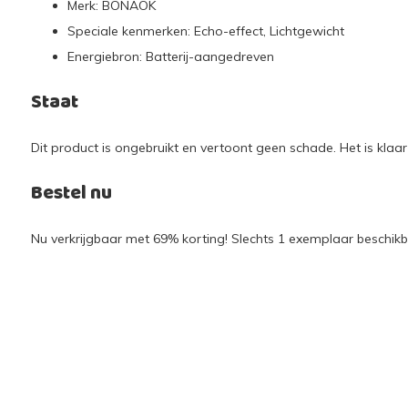
Merk: BONAOK
Speciale kenmerken: Echo-effect, Lichtgewicht
Energiebron: Batterij-aangedreven
Staat
Dit product is ongebruikt en vertoont geen schade. Het is klaa
Bestel nu
Nu verkrijgbaar met 69% korting! Slechts 1 exemplaar beschikba