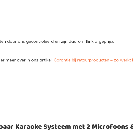
n door ons gecontroleerd en zijn daarom flink afgeprijsd.
er meer over in ons artikel:
Garantie bij retourproducten – zo werkt 
baar Karaoke Systeem met 2 Microfoons 