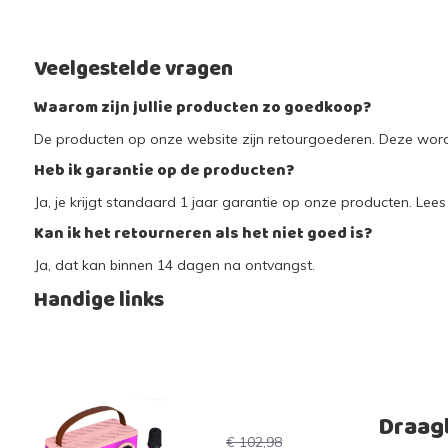
Veelgestelde vragen
Waarom zijn jullie producten zo goedkoop?
De producten op onze website zijn retourgoederen. Deze worde
Heb ik garantie op de producten?
Ja, je krijgt standaard 1 jaar garantie op onze producten. Lees 
Kan ik het retourneren als het niet goed is?
Ja, dat kan binnen 14 dagen na ontvangst.
Handige links
Draag
€ 102,98