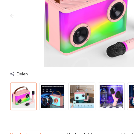
Delen