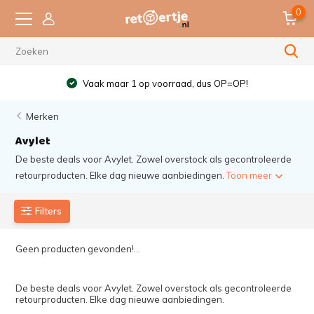
0
Vaak maar 1 op voorraad, dus OP=OP!
Merken
Avylet
De beste deals voor Avylet. Zowel overstock als gecontroleerde
retourproducten. Elke dag nieuwe aanbiedingen.
Toon meer
Filters
Geen producten gevonden!...
De beste deals voor Avylet. Zowel overstock als gecontroleerde
retourproducten. Elke dag nieuwe aanbiedingen.