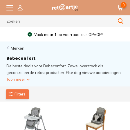
0
Vaak maar 1 op voorraad, dus OP=OP!
Merken
Bebeconfort
De beste deals voor Bebeconfort. Zowel overstock als
gecontroleerde retourproducten. Elke dag nieuwe aanbiedingen.
Toon meer
Filters