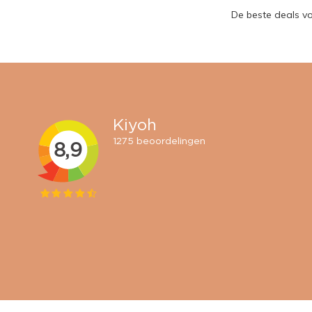
De beste deals v