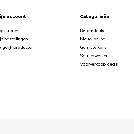
ijn account
Categorieën
gistreren
Retourdeals
jn bestellingen
Nieuw online
rgelijk producten
Gemiste kans
Samenwerken
Voorverkoop deals