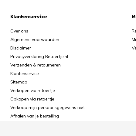
Klantenservice
M
Over ons
Re
Algemene voorwaarden
Mi
Disclaimer
Ve
Privacyverklaring Retoertje.nl
Verzenden & retourneren
Klantenservice
Sitemap
Verkopen via retoertje
Opkopen via retoertje
Verkoop mijn persoonsgegevens niet
Afhalen van je bestelling