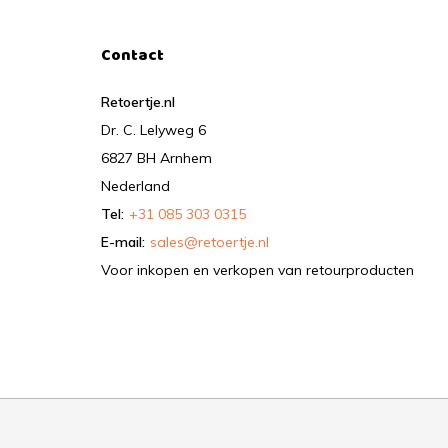
Contact
Retoertje.nl
Dr. C. Lelyweg 6
6827 BH Arnhem
Nederland
Tel:
+31 085 303 0315
E-mail:
sales@retoertje.nl
Voor inkopen en verkopen van retourproducten