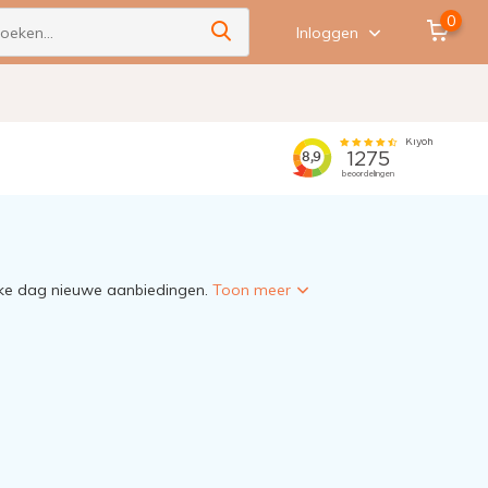
0
Inloggen
Elke dag nieuwe aanbiedingen.
Toon meer