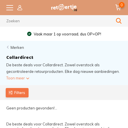
0
Vaak maar 1 op voorraad, dus OP=OP!
Merken
Collardirect
De beste deals voor Collardirect. Zowel overstock als
gecontroleerde retourproducten. Elke dag nieuwe aanbiedingen.
Toon meer
Filters
Geen producten gevonden!...
De beste deals voor Collardirect. Zowel overstock als